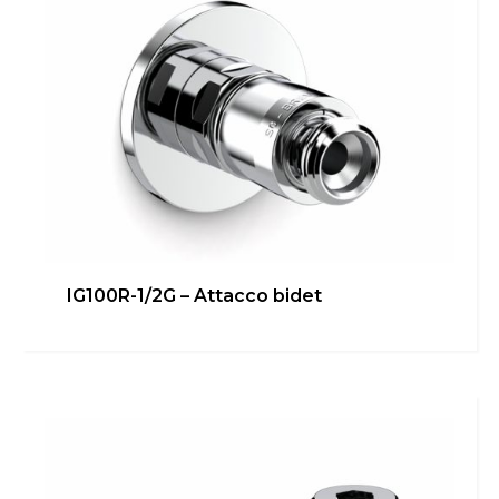
IG100R-1/2G – Attacco bidet