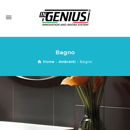
Bagno
Home
Ambienti
Bagno