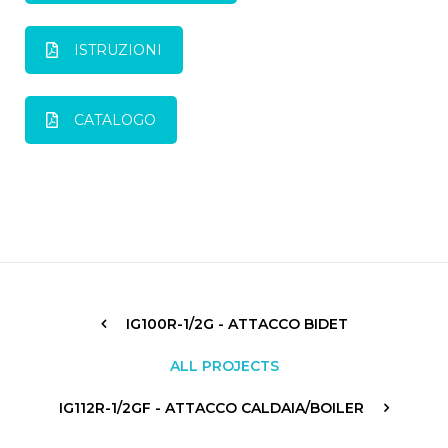
ISTRUZIONI
CATALOGO
IG100R-1/2G - ATTACCO BIDET
ALL PROJECTS
IG112R-1/2GF - ATTACCO CALDAIA/BOILER