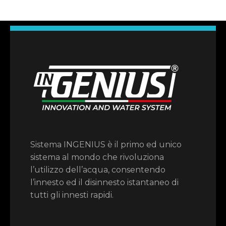
Sistema INGENIUS è il primo ed unico
sistema al mondo che rivoluziona
l’utilizzo dell’acqua, consentendo
l’innesto ed il disinnesto istantaneo di
tutti gli innesti rapidi.