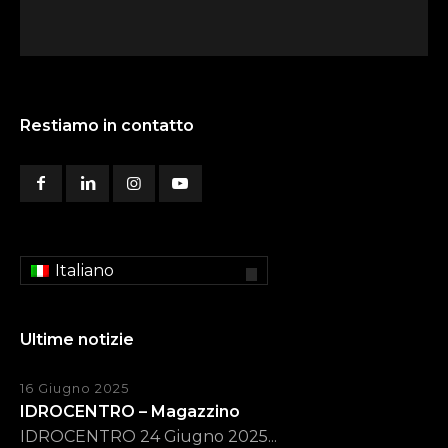
Restiamo in contatto
Italiano
Ultime notizie
16 Giugno 2025
IDROCENTRO – Magazzino
IDROCENTRO 24 Giugno 2025...