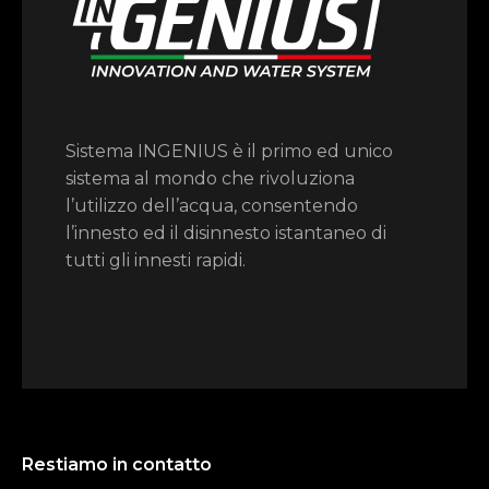
Sistema INGENIUS è il primo ed unico
sistema al mondo che rivoluziona
l’utilizzo dell’acqua, consentendo
l’innesto ed il disinnesto istantaneo di
tutti gli innesti rapidi.
Restiamo in contatto