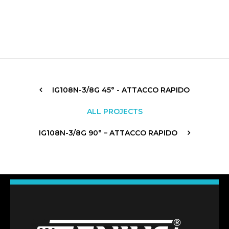
IG108N-3/8G 45° - ATTACCO RAPIDO
ALL PROJECTS
IG108N-3/8G 90° – ATTACCO RAPIDO