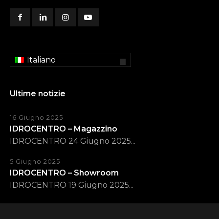
Italiano
Ultime notizie
16 Giugno 2025
IDROCENTRO – Magazzino
IDROCENTRO 24 Giugno 2025...
5 Giugno 2025
IDROCENTRO – Showroom
IDROCENTRO 19 Giugno 2025...