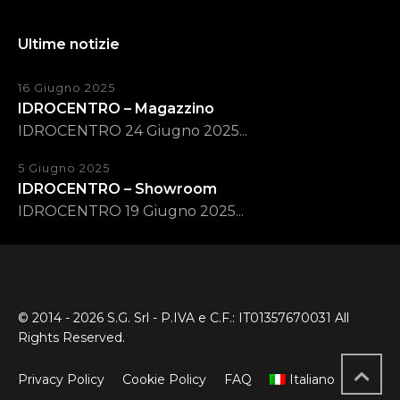
Ultime notizie
16 Giugno 2025
IDROCENTRO – Magazzino
IDROCENTRO 24 Giugno 2025...
5 Giugno 2025
IDROCENTRO – Showroom
IDROCENTRO 19 Giugno 2025...
© 2014 - 2026 S.G. Srl - P.IVA e C.F.: IT01357670031 All
Rights Reserved.
Privacy Policy
Cookie Policy
FAQ
Italiano