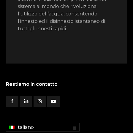
sistema al mondo che rivoluziona
l’utilizzo dell’acqua, consentendo
l’innesto ed il disinnesto istantaneo di
tutti gli innesti rapidi.
Restiamo in contatto
Italiano