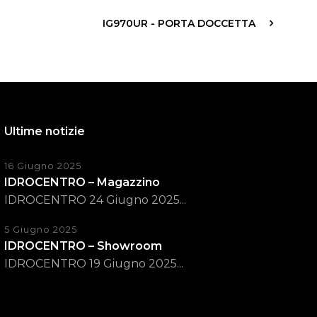
IG970UR - PORTA DOCCETTA
Ultime notizie
16 Giugno 2025
IDROCENTRO – Magazzino
IDROCENTRO 24 Giugno 2025...
5 Giugno 2025
IDROCENTRO – Showroom
IDROCENTRO 19 Giugno 2025...