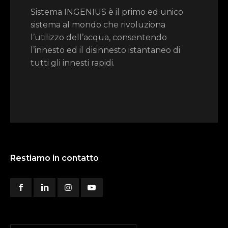
Sistema INGENIUS è il primo ed unico
sistema al mondo che rivoluziona
l’utilizzo dell’acqua, consentendo
l’innesto ed il disinnesto istantaneo di
tutti gli innesti rapidi.
Restiamo in contatto