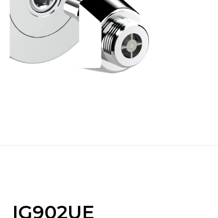
IG902UE