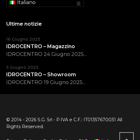
Italiano
Ultime notizie
16 Giugno 2025
IDROCENTRO – Magazzino
IDROCENTRO 24 Giugno 2025...
5 Giugno 2025
IDROCENTRO – Showroom
IDROCENTRO 19 Giugno 2025...
© 2014 - 2026 S.G. Srl - P.IVA e C.F.: IT01357670031 All
Rights Reserved.