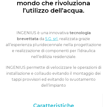
mondo che rivoluziona
l’utilizzo dell’acqua.
INGENIUS è una innovativa
tecnologia
brevettata
da
S.G. srl
, realizzata grazie
all’esperienza pluridecennale nella progettazione
e realizzazione di componenti per l’idraulica
nell’edilizia residenziale.
INGENIUS permette di velocizzare le operazioni di
installazione e collaudo evitando il montaggio dei
tappi provvisori ed evitando lo svuotamento
dell’impianto
Caratteristiche