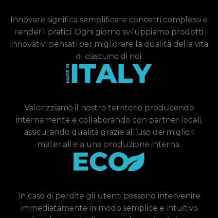
Innovare significa semplificare concetti complessi e
renderli pratici. Ogni giorno sviluppiamo prodotti
innovativi pensati per migliorare la qualità della vita
di ciascuno di noi.
Valorizziamo il nostro territorio producendo
internamente e collaborando con partner locali,
assicurando qualità grazie all’uso dei migliori
materiali e a una produzione interna.
In caso di perdite gli utenti possono intervenire
immediatamente in modo semplice e intuitivo