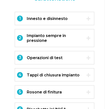
1
Innesto e disinnesto
Impianto sempre in
2
pressione
3
Operazioni di test
4
Tappi di chiusura impianto
5
Rosone di finitura