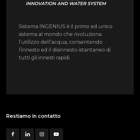
Sistema INGENIUS è il primo ed unico
sistema al mondo che rivoluziona
l’utilizzo dell’acqua, consentendo
l’innesto ed il disinnesto istantaneo di
tutti gli innesti rapidi.
Restiamo in contatto