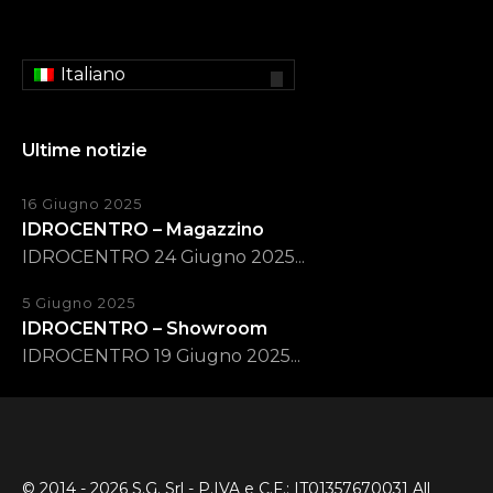
Italiano
Ultime notizie
16 Giugno 2025
IDROCENTRO – Magazzino
IDROCENTRO 24 Giugno 2025...
5 Giugno 2025
IDROCENTRO – Showroom
IDROCENTRO 19 Giugno 2025...
© 2014 - 2026 S.G. Srl - P.IVA e C.F.: IT01357670031 All