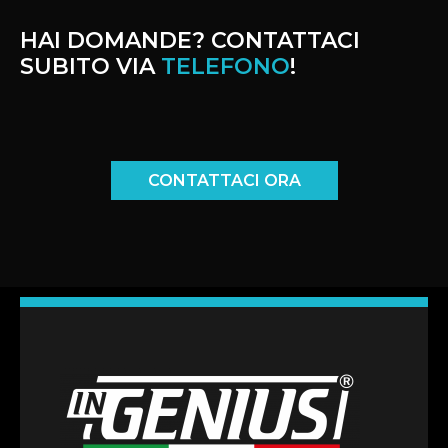
HAI DOMANDE? CONTATTACI
SUBITO VIA
TELEFONO
!
CONTATTACI ORA