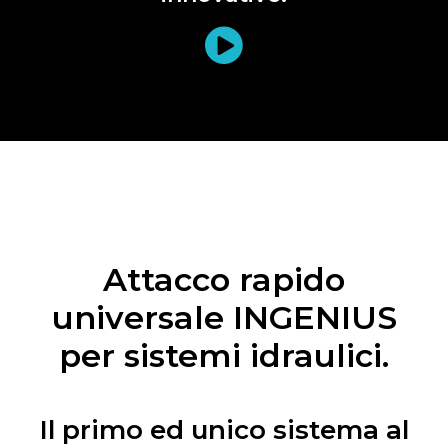
Attacco rapido
universale INGENIUS
per sistemi idraulici.
Il primo ed unico sistema al