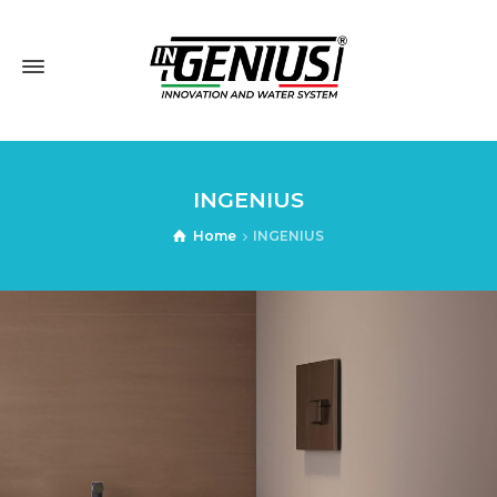
INGENIUS
Home
INGENIUS