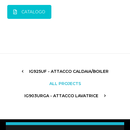
CATALOGO
IG925UF - ATTACCO CALDAIA/BOILER
ALL PROJECTS
IG903URGA - ATTACCO LAVATRICE