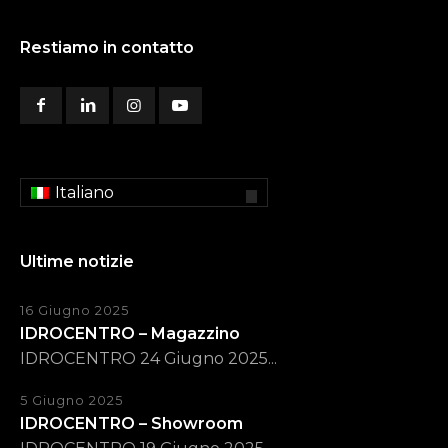
Restiamo in contatto
Italiano
Ultime notizie
16 Giugno 2025
IDROCENTRO – Magazzino
IDROCENTRO 24 Giugno 2025...
5 Giugno 2025
IDROCENTRO – Showroom