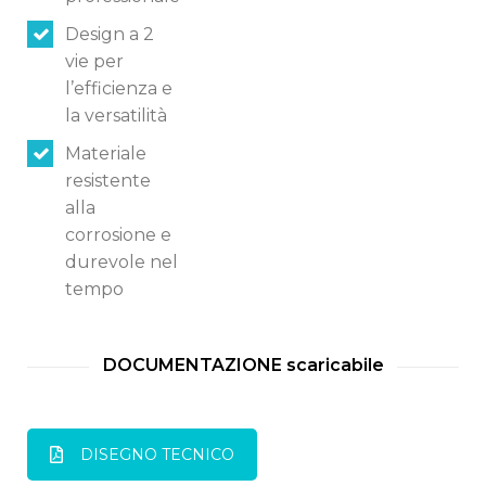
Design a 2
vie per
l’efficienza e
la versatilità
Materiale
resistente
alla
corrosione e
durevole nel
tempo
DOCUMENTAZIONE scaricabile
DISEGNO TECNICO