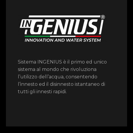
Sistema INGENIUS è il primo ed unico
sistema al mondo che rivoluziona
l’utilizzo dell’acqua, consentendo
l’innesto ed il disinnesto istantaneo di
tutti gli innesti rapidi.