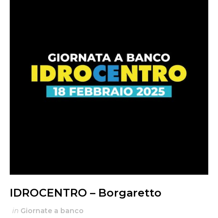
IDROCENTRO – Borgaretto
in
Giornate a banco