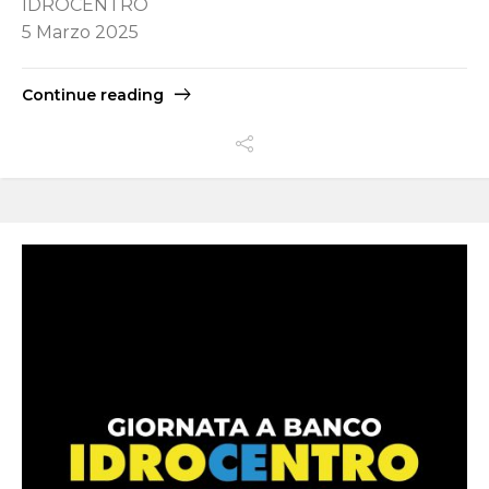
IDROCENTRO
5 Marzo 2025
Continue reading