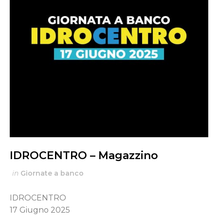
IDROCENTRO – Magazzino
in
Giornate a banco
IDROCENTRO
17 Giugno 2025