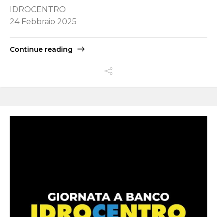
IDROCENTRO
24 Febbraio 2025
Continue reading