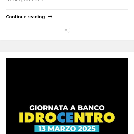
Continue reading