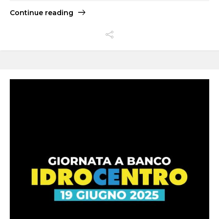
Continue reading