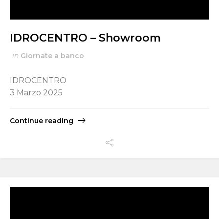
IDROCENTRO – Showroom
in
Giornate a banco
IDROCENTRO
3 Marzo 2025
Continue reading