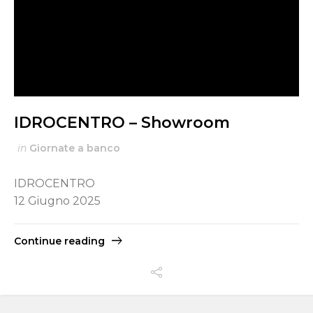
IDROCENTRO – Showroom
in
Giornate a banco
IDROCENTRO
12 Giugno 2025
Continue reading