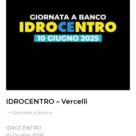
IDROCENTRO – Vercelli
in
Giornate a banco
IDROCENTRO
10 Giugno 2025