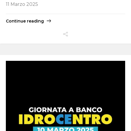
11 Marzo 2025
Continue reading