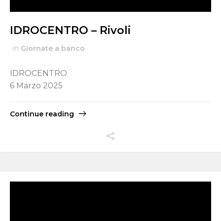
IDROCENTRO – Rivoli
in
Giornate a banco
IDROCENTRO
6 Marzo 2025
Continue reading