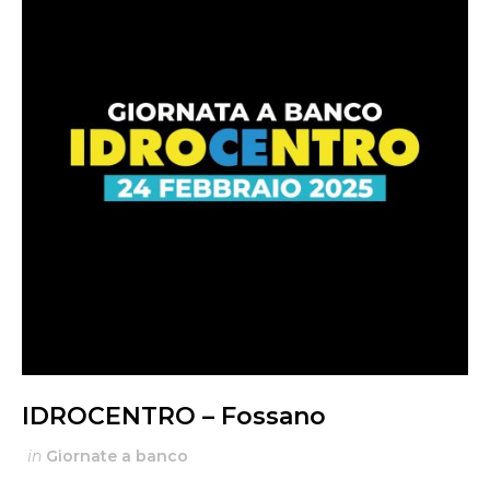
IDROCENTRO – Fossano
in
Giornate a banco