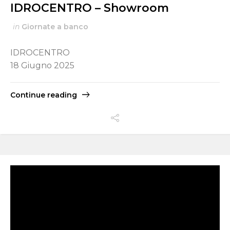
IDROCENTRO – Showroom
in
Giornate a banco
IDROCENTRO
18 Giugno 2025
Continue reading