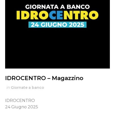
IDROCENTRO – Magazzino
in
Giornate a banco
IDROCENTRO
24 Giugno 2025