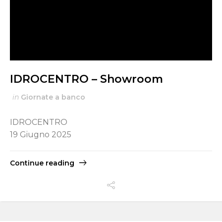
IDROCENTRO – Showroom
in
Giornate a banco
IDROCENTRO
19 Giugno 2025
Continue reading