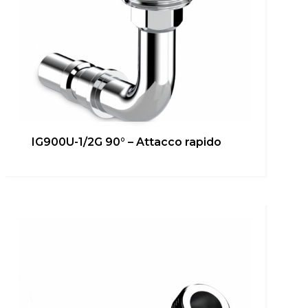
IG900U-1/2G 90° – Attacco rapido