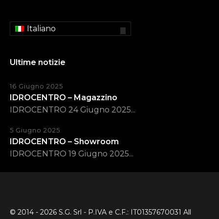
Italiano
Ultime notizie
16 Giugno 2025
IDROCENTRO – Magazzino
IDROCENTRO 24 Giugno 2025...
5 Giugno 2025
IDROCENTRO – Showroom
IDROCENTRO 19 Giugno 2025...
© 2014 - 2026 S.G. Srl - P.IVA e C.F.: IT01357670031 All