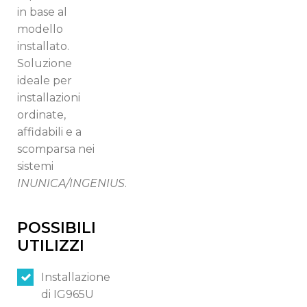
in base al
modello
installato.
Soluzione
ideale per
installazioni
ordinate,
affidabili e a
scomparsa nei
sistemi
INUNICA/INGENIUS
.
POSSIBILI
UTILIZZI
Installazione
di IG965U