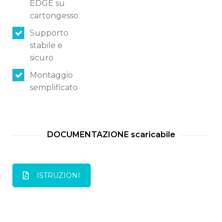
EDGE su
cartongesso
Supporto
stabile e
sicuro
Montaggio
semplificato
DOCUMENTAZIONE scaricabile
ISTRUZIONI