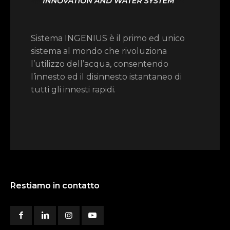
Sistema INGENIUS è il primo ed unico
sistema al mondo che rivoluziona
l’utilizzo dell’acqua, consentendo
l’innesto ed il disinnesto istantaneo di
tutti gli innesti rapidi.
Restiamo in contatto