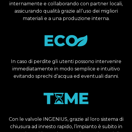
internamente e collaborando con partner locali,
assicurando qualità grazie all’uso dei migliori
materiali e a una produzione interna.
In caso di perdite gli utenti possono intervenire
immediatamente in modo semplice e intuitivo
evitando sprechi d’acqua ed eventuali danni.
Con le valvole INGENIUS, grazie al loro sistema di
chiusura ad innesto rapido, l’impianto è subito in