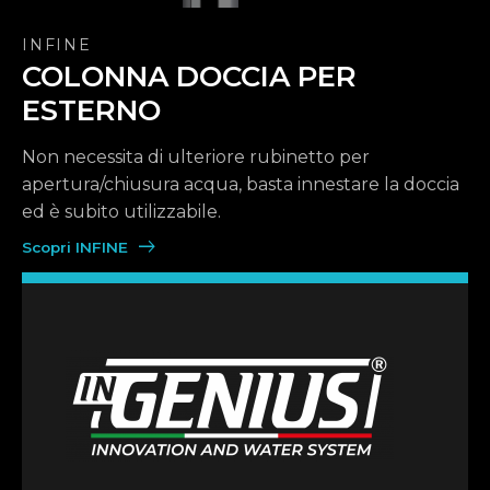
INFINE
COLONNA DOCCIA PER
ESTERNO
Non necessita di ulteriore rubinetto per
apertura/chiusura acqua, basta innestare la doccia
ed è subito utilizzabile.
Scopri INFINE