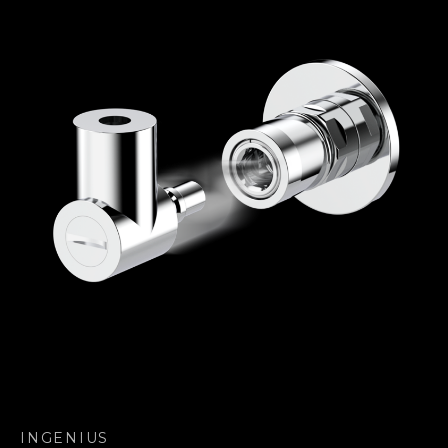
INGENIUS