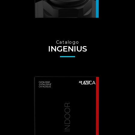
Catalogo
INGENIUS