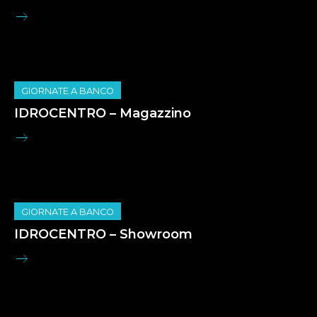
GIORNATE A BANCO
IDROCENTRO – Magazzino
GIORNATE A BANCO
IDROCENTRO – Showroom