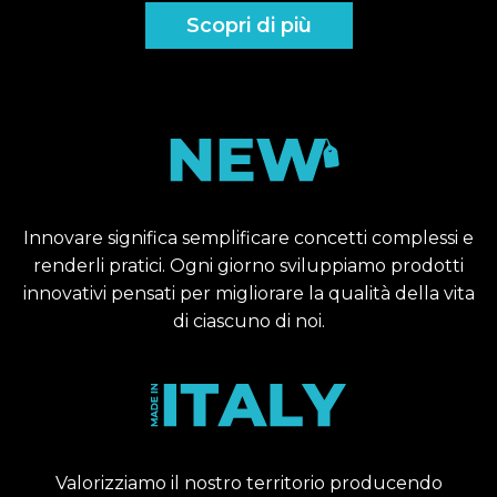
Scopri di più
Innovare significa semplificare concetti complessi e
renderli pratici. Ogni giorno sviluppiamo prodotti
innovativi pensati per migliorare la qualità della vita
di ciascuno di noi.
Valorizziamo il nostro territorio producendo