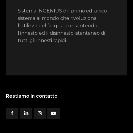
Sistema INGENIUS è il primo ed unico
sistema al mondo che rivoluziona
l’utilizzo dell’acqua, consentendo
l’innesto ed il disinnesto istantaneo di
tutti gli innesti rapidi.
Restiamo in contatto