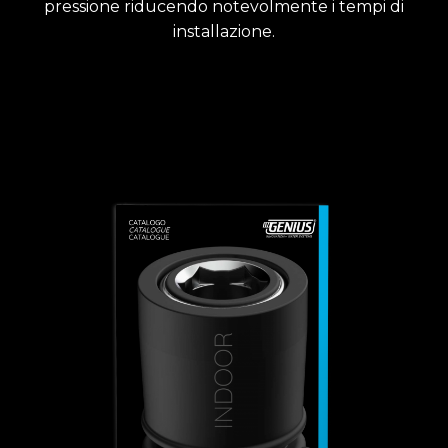
pressione riducendo notevolmente i tempi di
installazione.