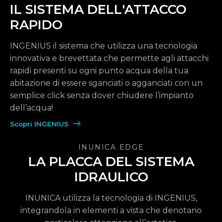
IL SISTEMA DELL'ATTACCO
RAPIDO
INGENIUS il sistema che utilizza una tecnologia
innovativa e brevettata che permette agli attacchi
rapidi presenti su ogni punto acqua della tua
abitazione di essere sganciati o agganciati con un
semplice click senza dover chiudere l’impianto
dell’acqua!
Scopri INGENIUS
INUNICA EDGE
LA PLACCA DEL SISTEMA
IDRAULICO
INUNICA utilizza la tecnologia di INGENIUS,
integrandola in elementi a vista che denotano