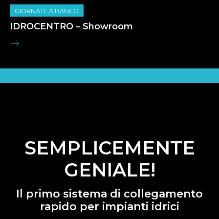
GIORNATE A BANCO
IDROCENTRO – Showroom
SEMPLICEMENTE
GENIALE!
Il primo sistema di collegamento
rapido per impianti idrici