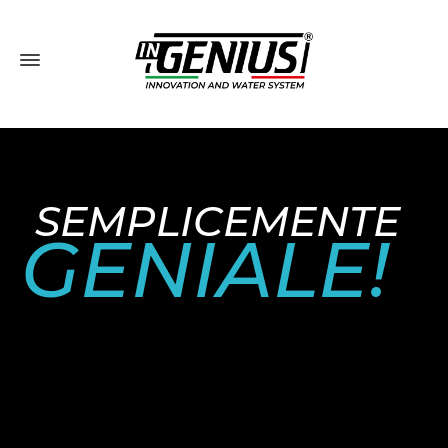
SEMPLICEMENTE
GENIALE!