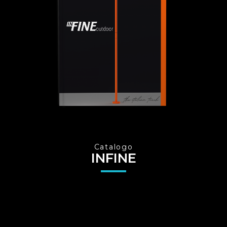
Catalogo
INFINE