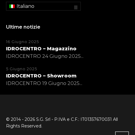
Italiano
Ultime notizie
16 Giugno 2025
IDROCENTRO – Magazzino
IDROCENTRO 24 Giugno 2025...
5 Giugno 2025
IDROCENTRO – Showroom
IDROCENTRO 19 Giugno 2025...
© 2014 - 2026 S.G. Srl - P.IVA e C.F.: IT01357670031 All
Rights Reserved.