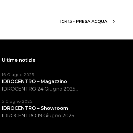
IG415 - PRESA ACQUA
Ultime notizie
16 Giugno 2025
IDROCENTRO – Magazzino
IDROCENTRO 24 Giugno 2025...
5 Giugno 2025
IDROCENTRO – Showroom
IDROCENTRO 19 Giugno 2025...