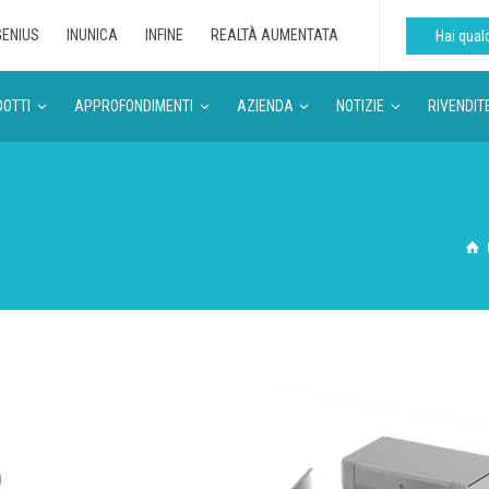
GENIUS
INUNICA
INFINE
REALTÀ AUMENTATA
Hai qua
OTTI
APPROFONDIMENTI
AZIENDA
NOTIZIE
RIVENDIT