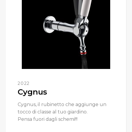
2022
Cygnus
Cygnus, il rubinetto che aggiunge un
tocco di classe al tuo giardino.
Pensa fuori dagli schemi!!!