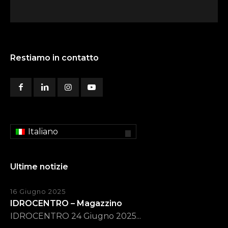
Restiamo in contatto
Italiano
Ultime notizie
16 Giugno 2025
IDROCENTRO – Magazzino
IDROCENTRO 24 Giugno 2025...