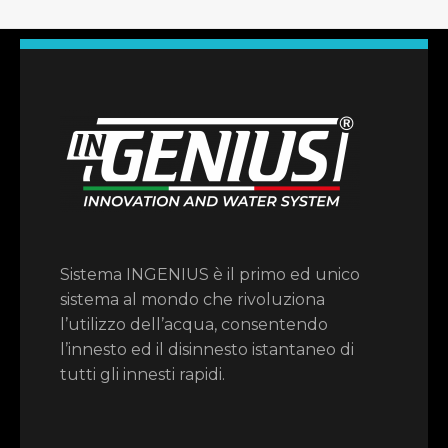
Sistema INGENIUS è il primo ed unico
sistema al mondo che rivoluziona
l’utilizzo dell’acqua, consentendo
l’innesto ed il disinnesto istantaneo di
tutti gli innesti rapidi.