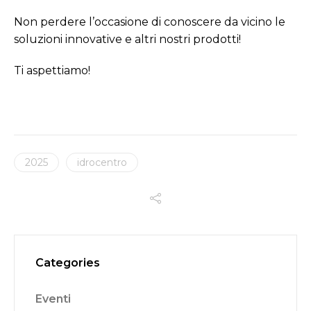
Non perdere l’occasione di conoscere da vicino le
soluzioni innovative e altri nostri prodotti!
Ti aspettiamo!
2025
idrocentro
Categories
Eventi