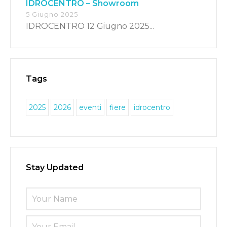
IDROCENTRO – Showroom
5 Giugno 2025
IDROCENTRO 12 Giugno 2025...
Tags
2025
2026
eventi
fiere
idrocentro
Stay Updated