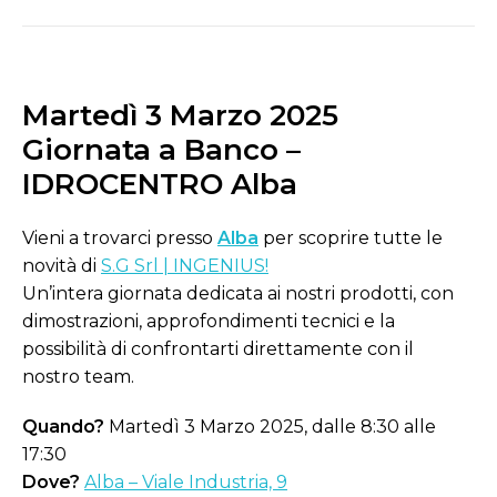
Martedì 3 Marzo 2025
Giornata a Banco –
IDROCENTRO Alba
Vieni a trovarci presso
Alba
per scoprire tutte le
novità di
S.G Srl | INGENIUS!
Un’intera giornata dedicata ai nostri prodotti, con
dimostrazioni, approfondimenti tecnici e la
possibilità di confrontarti direttamente con il
nostro team.
Quando?
Martedì 3 Marzo 2025, dalle 8:30 alle
17:30
Dove?
Alba – Viale Industria, 9