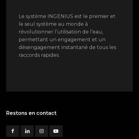
Le système INGENIUS est le premier et
le seul système au monde à
révolutionner l’utilisation de l’eau,
permettant un engagement et un
désengagement instantané de tous les
raccords rapides.
Restons en contact