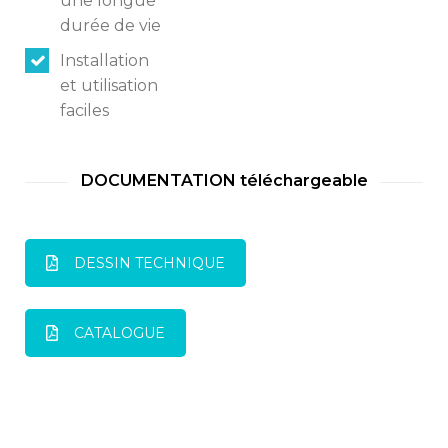
une longue
durée de vie
Installation
et utilisation
faciles
DOCUMENTATION téléchargeable
DESSIN TECHNIQUE
CATALOGUE