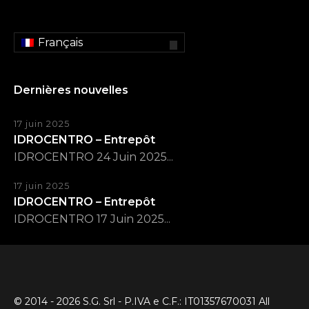
Français
Dernières nouvelles
17 juin 2025
IDROCENTRO – Entrepôt
IDROCENTRO 24 Juin 2025...
17 juin 2025
IDROCENTRO – Entrepôt
IDROCENTRO 17 Juin 2025...
© 2014 - 2026 S.G. Srl - P.IVA e C.F.: IT01357670031 All