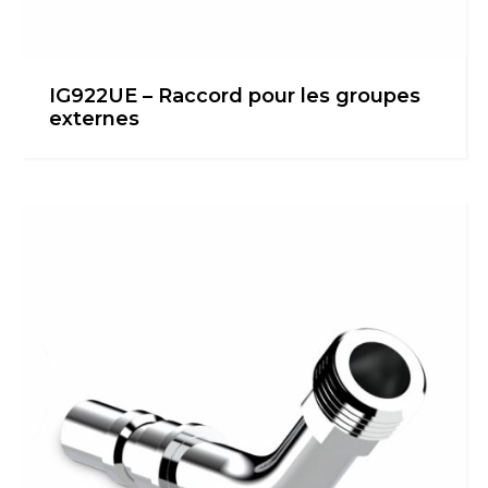
IG922UE – Raccord pour les groupes
externes