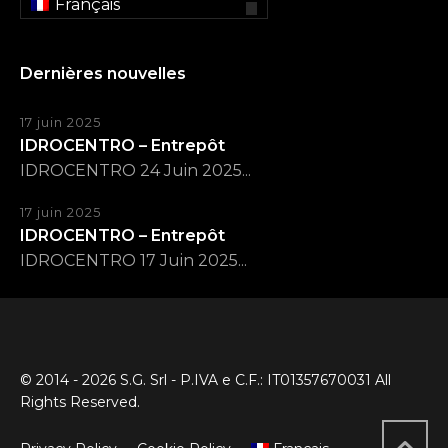
Français
Dernières nouvelles
17 juin 2025
IDROCENTRO – Entrepôt
IDROCENTRO 24 Juin 2025...
17 juin 2025
IDROCENTRO – Entrepôt
IDROCENTRO 17 Juin 2025...
© 2014 - 2026 S.G. Srl - P.IVA e C.F.: IT01357670031 All
Rights Reserved.