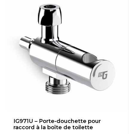
IG971U – Porte-douchette pour
raccord à la boîte de toilette