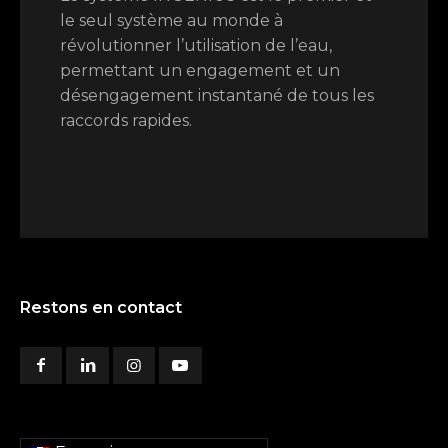
le seul système au monde à
révolutionner l’utilisation de l’eau,
permettant un engagement et un
désengagement instantané de tous les
raccords rapides.
Restons en contact