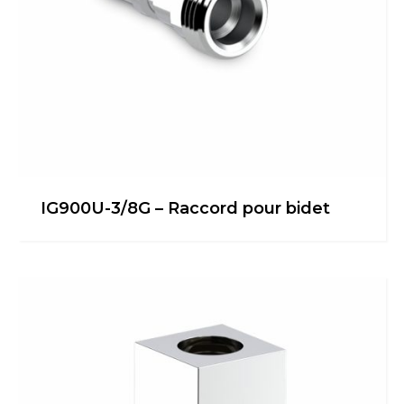
IG900U-3/8G – Raccord pour bidet