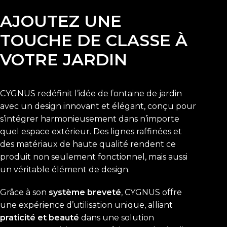
AJOUTEZ UNE
TOUCHE DE CLASSE À
VOTRE JARDIN
CYGNUS redéfinit l’idée de fontaine de jardin
avec un design innovant et élégant, conçu pour
s’intégrer harmonieusement dans n’importe
quel espace extérieur. Des lignes raffinées et
des matériaux de haute qualité rendent ce
produit non seulement fonctionnel, mais aussi
un véritable élément de design.
Grâce à son
système breveté
, CYGNUS offre
une expérience d’utilisation unique, alliant
praticité et beauté
dans une solution