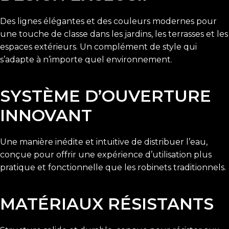
Des lignes élégantes et des couleurs modernes pour
une touche de classe dans les jardins, les terrasses et les
espaces extérieurs. Un complément de style qui
s’adapte à n’importe quel environnement.
SYSTÈME D’OUVERTURE
INNOVANT
Une manière inédite et intuitive de distribuer l’eau,
conçue pour offrir une expérience d’utilisation plus
pratique et fonctionnelle que les robinets traditionnels.
MATÉRIAUX RÉSISTANTS