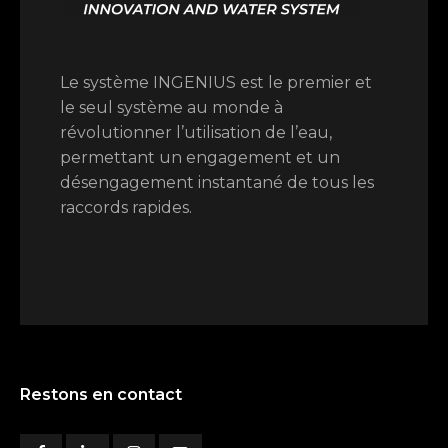
Le système INGENIUS est le premier et
le seul système au monde à
révolutionner l’utilisation de l’eau,
permettant un engagement et un
désengagement instantané de tous les
raccords rapides.
Restons en contact