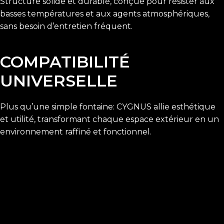
Structure solide et durable, conçue pour résister aux
basses températures et aux agents atmosphériques,
sans besoin d’entretien fréquent.
COMPATIBILITÉ
UNIVERSELLE
Plus qu’une simple fontaine: CYGNUS allie esthétique
et utilité, transformant chaque espace extérieur en un
environnement raffiné et fonctionnel.