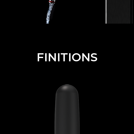
FINITIONS