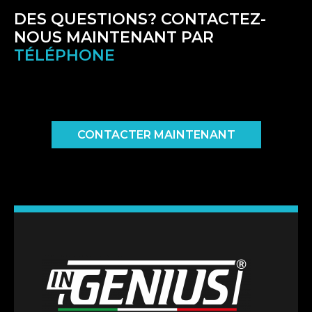
DES QUESTIONS? CONTACTEZ-
NOUS MAINTENANT PAR
SOCIAL
CONTACTER MAINTENANT