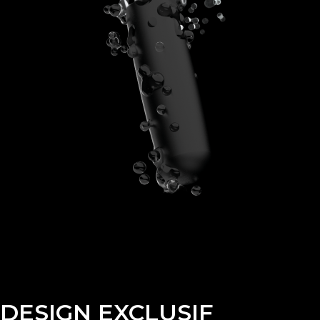
DESIGN EXCLUSIF