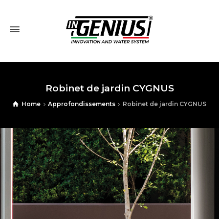
Robinet de jardin CYGNUS
Home
Approfondissements
Robinet de jardin CYGNUS