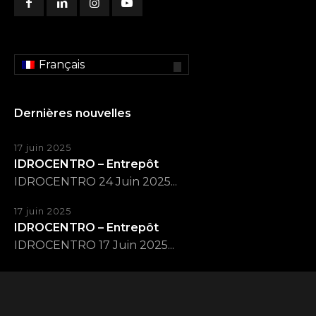
Français
Dernières nouvelles
17 juin 2025
IDROCENTRO – Entrepôt
IDROCENTRO 24 Juin 2025...
17 juin 2025
IDROCENTRO – Entrepôt
IDROCENTRO 17 Juin 2025...
© 2014 - 2026 S.G. Srl - P.IVA e C.F.: IT01357670031 All