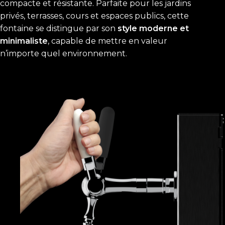
compacte et résistante. Parfaite pour les jardins
privés, terrasses, cours et espaces publics, cette
fontaine se distingue par son
style moderne et
minimaliste
, capable de mettre en valeur
n’importe quel environnement.