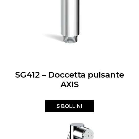
SG412 – Doccetta pulsante
AXIS
5 BOLLINI