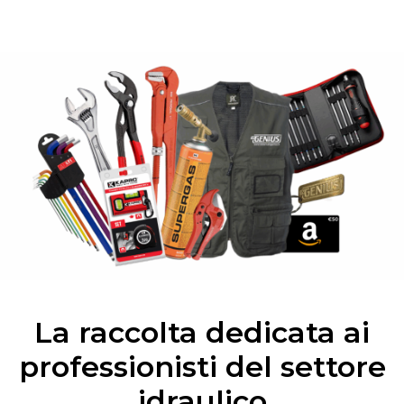
La raccolta dedicata ai
professionisti del settore
idraulico