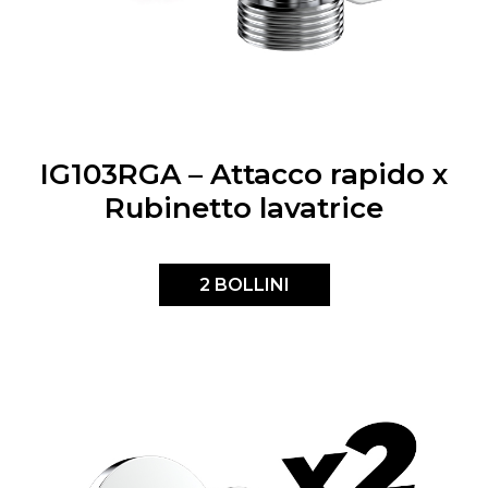
IG103RGA – Attacco rapido x
Rubinetto lavatrice
2 BOLLINI