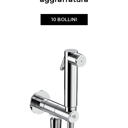
10 BOLLINI