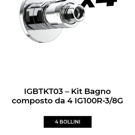
IGBTKT03 – Kit Bagno
composto da 4 IG100R-3/8G
4 BOLLINI