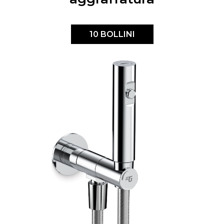
10 BOLLINI