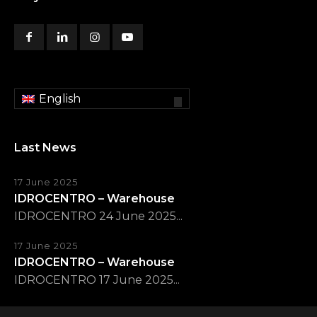
English
Last News
17 June 2025
IDROCENTRO – Warehouse
IDROCENTRO 24 June 2025...
17 June 2025
IDROCENTRO – Warehouse
IDROCENTRO 17 June 2025...