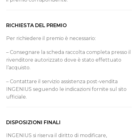
RICHIESTA DEL PREMIO
Per richiedere il premio è necessario:
– Consegnare la scheda raccolta completa presso il
rivenditore autorizzato dove è stato effettuato
l’acquisto.
– Contattare il servizio assistenza post-vendita
INGENIUS seguendo le indicazioni fornite sul sito
ufficiale.
DISPOSIZIONI FINALI
INGENIUS si riserva il diritto di modificare,