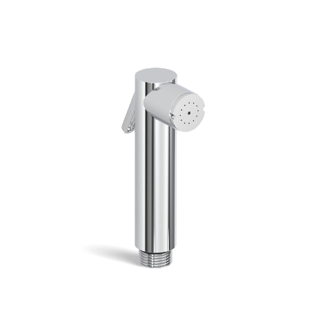
Switch The Language