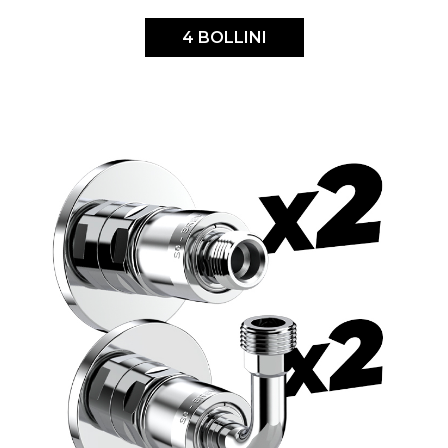
4 BOLLINI