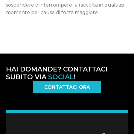
sospendere o interrompere la raccolta in qualsiasi
momento per cause di forza maggiore.
HAI DOMANDE? CONTATTACI
SUBITO VIA
SOCIAL
!
CONTATTACI ORA