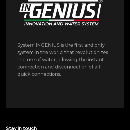
System INGENIUS is the first and only
system in the world that revolutionizes
the use of water, allowing the instant
connection and disconnection of all
quick connections.
Stay in touch