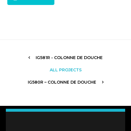
IG581R - COLONNE DE DOUCHE
ALL PROJECTS
IG580R – COLONNE DE DOUCHE