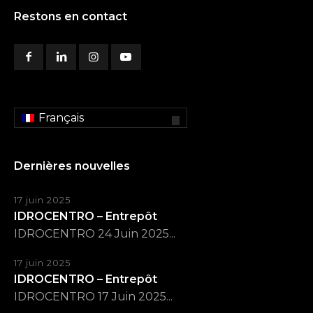
Restons en contact
Français
Dernières nouvelles
17 juin 2025
IDROCENTRO – Entrepôt
IDROCENTRO 24 Juin 2025...
17 juin 2025
IDROCENTRO – Entrepôt
IDROCENTRO 17 Juin 2025...