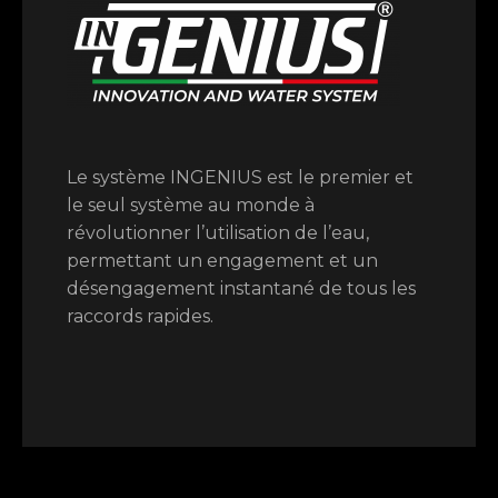
Le système INGENIUS est le premier et
le seul système au monde à
révolutionner l’utilisation de l’eau,
permettant un engagement et un
désengagement instantané de tous les
raccords rapides.