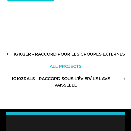
IG102ER - RACCORD POUR LES GROUPES EXTERNES
ALL PROJECTS
IG103RALS - RACCORD SOUS L’ÉVIER/ LE LAVE-
VAISSELLE