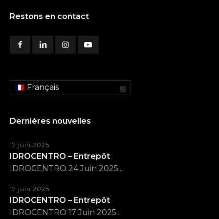
Restons en contact
Français
Dernières nouvelles
17 juin 2025
IDROCENTRO – Entrepôt
IDROCENTRO 24 Juin 2025...
17 juin 2025
IDROCENTRO – Entrepôt
IDROCENTRO 17 Juin 2025...