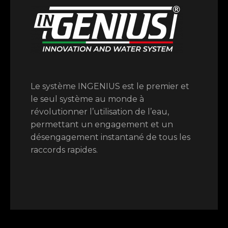
Le système INGENIUS est le premier et
le seul système au monde à
révolutionner l’utilisation de l’eau,
permettant un engagement et un
désengagement instantané de tous les
raccords rapides.