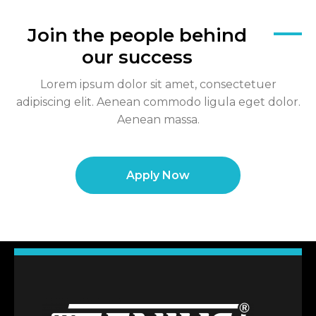
Join the people behind
our success
Lorem ipsum dolor sit amet, consectetuer
adipiscing elit. Aenean commodo ligula eget dolor.
Aenean massa.
Apply Now