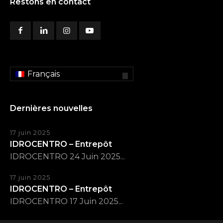
Restons en contact
Français
Dernières nouvelles
17 juin 2025
IDROCENTRO – Entrepôt
IDROCENTRO 24 Juin 2025...
17 juin 2025
IDROCENTRO – Entrepôt
IDROCENTRO 17 Juin 2025...