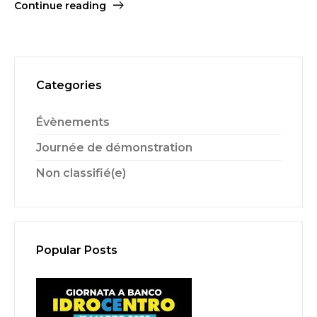
Continue reading
Categories
Évènements
Journée de démonstration
Non classifié(e)
Popular Posts