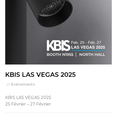
KBIS LAS VEGAS 2025
in
Évènements
KBIS LAS VEGAS 2025
25 Février – 27 Février