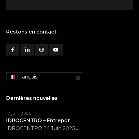
Restons en contact
Français
Dernières nouvelles
17 juin 2025
IDROCENTRO – Entrepôt
IDROCENTRO 24 Juin 2025...