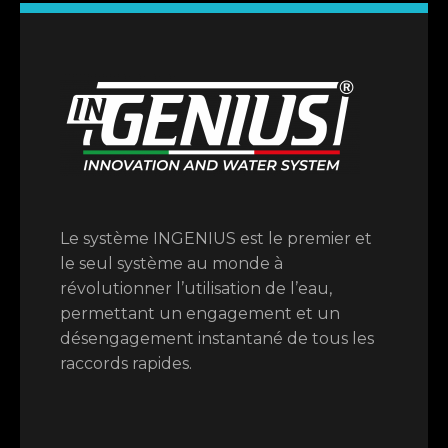
Le système INGENIUS est le premier et
le seul système au monde à
révolutionner l’utilisation de l’eau,
permettant un engagement et un
désengagement instantané de tous les
raccords rapides.